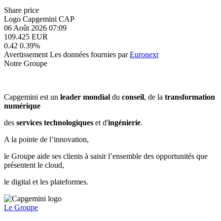
Share price
Logo Capgemini
CAP
06 Août 2026 07:09
109.425
EUR
0.42
0.39%
Avertissement
Les données fournies par
Euronext
Notre Groupe
Capgemini est un
leader mondial
du
conseil
, de la
transformation
numérique
des
services technologiques
et d'
ingénierie
.
A la pointe de l’innovation,
le Groupe aide ses clients à saisir l’ensemble des opportunités que
présentent le cloud,
le digital et les plateformes.
Le Groupe