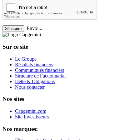
Envoi...
S'inscrire
Sur ce site
Le Groupe
Résultats financiers
Communiqués financiers
Structure de l’actionnariat
Dette & Obligations
Nous contacter
Nos sites
Capgemini.com
Site Investisseurs
Nos marques: