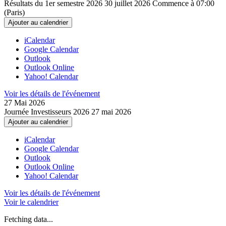
Résultats du 1er semestre 2026
30 juillet 2026
Commence à 07:00
(Paris)
Ajouter au calendrier
iCalendar
Google Calendar
Outlook
Outlook Online
Yahoo! Calendar
Voir les détails de l'événement
27 Mai
2026
Journée Investisseurs 2026
27 mai 2026
Ajouter au calendrier
iCalendar
Google Calendar
Outlook
Outlook Online
Yahoo! Calendar
Voir les détails de l'événement
Voir le calendrier
Fetching data...