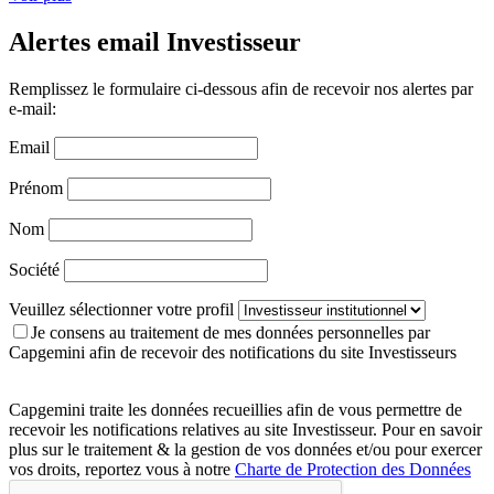
Alertes email Investisseur
Remplissez le formulaire ci-dessous afin de recevoir nos alertes par
e-mail:
Email
Prénom
Nom
Société
Veuillez sélectionner votre profil
Je consens au traitement de mes données personnelles par
Capgemini afin de recevoir des notifications du site Investisseurs
Capgemini traite les données recueillies afin de vous permettre de
recevoir les notifications relatives au site Investisseur. Pour en savoir
plus sur le traitement & la gestion de vos données et/ou pour exercer
vos droits, reportez vous à notre
Charte de Protection des Données