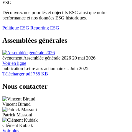
ESG
Découvrez nos priorités et objectifs ESG ainsi que notre
performance et nos données ESG historiques.
Politique ESG
Reporting ESG
Assemblées générales
événement
Assemblée générale 2026
20 mai 2026
Voir en ligne
publication
Lettre aux actionnaires - Juin 2025
Télécharger
pdf 755 KB
Nous contacter
Vincent Biraud
Patrick Massoni
Clément Kubiak
Voir plus