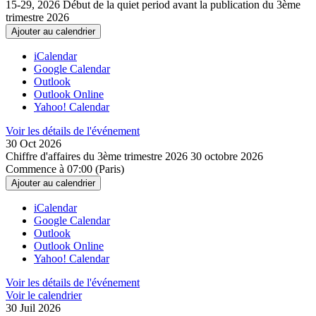
15-29, 2026
Début de la quiet period avant la publication du 3ème
trimestre 2026
Ajouter au calendrier
iCalendar
Google Calendar
Outlook
Outlook Online
Yahoo! Calendar
Voir les détails de l'événement
30 Oct
2026
Chiffre d'affaires du 3ème trimestre 2026
30 octobre 2026
Commence à 07:00 (Paris)
Ajouter au calendrier
iCalendar
Google Calendar
Outlook
Outlook Online
Yahoo! Calendar
Voir les détails de l'événement
Voir le calendrier
30 Juil
2026