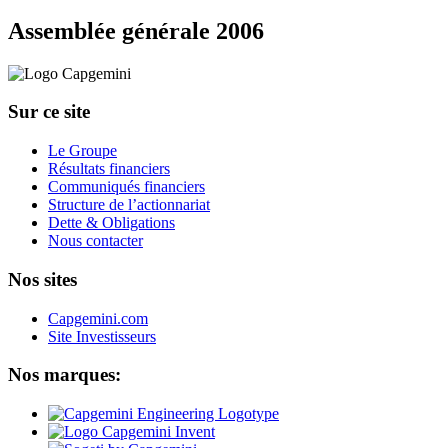
Assemblée générale 2006
Sur ce site
Le Groupe
Résultats financiers
Communiqués financiers
Structure de l’actionnariat
Dette & Obligations
Nous contacter
Nos sites
Capgemini.com
Site Investisseurs
Nos marques: