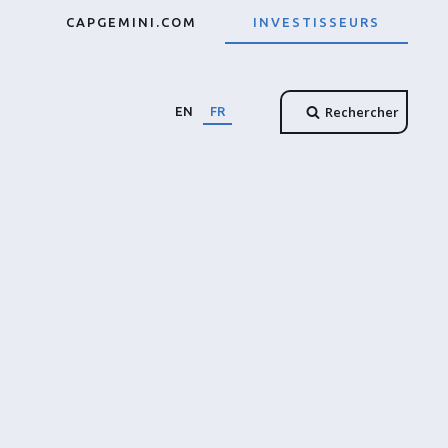
CAPGEMINI.COM
INVESTISSEURS
Rechercher
EN
FR