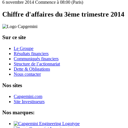
6 novembre 2014
Commence à 08:00 (Paris)
Chiffre d'affaires du 3ème trimestre 2014
Sur ce site
Le Groupe
Résultats financiers
Communiqués financiers
Structure de l’actionnariat
Dette & Obligations
Nous contacter
Nos sites
Capgemini.com
Site Investisseurs
Nos marques: