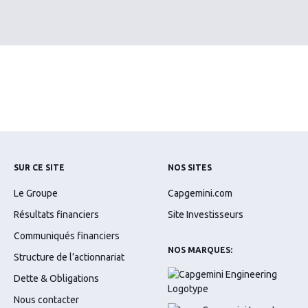
SUR CE SITE
NOS SITES
Le Groupe
Capgemini.com
Résultats financiers
Site Investisseurs
Communiqués financiers
NOS MARQUES:
Structure de l’actionnariat
Dette & Obligations
Nous contacter