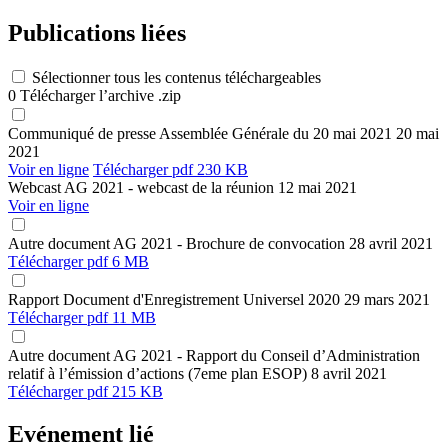
Publications liées
Sélectionner tous les contenus téléchargeables
0
Télécharger l’archive .zip
Communiqué de presse
Assemblée Générale du 20 mai 2021
20 mai
2021
Voir en ligne
Télécharger
pdf 230 KB
Webcast
AG 2021 - webcast de la réunion
12 mai 2021
Voir en ligne
Autre document
AG 2021 - Brochure de convocation
28 avril 2021
Télécharger
pdf 6 MB
Rapport
Document d'Enregistrement Universel 2020
29 mars 2021
Télécharger
pdf 11 MB
Autre document
AG 2021 - Rapport du Conseil d’Administration
relatif à l’émission d’actions (7eme plan ESOP)
8 avril 2021
Télécharger
pdf 215 KB
Evénement lié