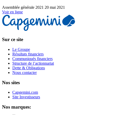
Assemblée générale 2021
20 mai 2021
Voir en ligne
Sur ce site
Le Groupe
Résultats financiers
Communiqués financiers
Structure de l’actionnariat
Dette & Obligations
Nous contacter
Nos sites
Capgemini.com
Site Investisseurs
Nos marques: