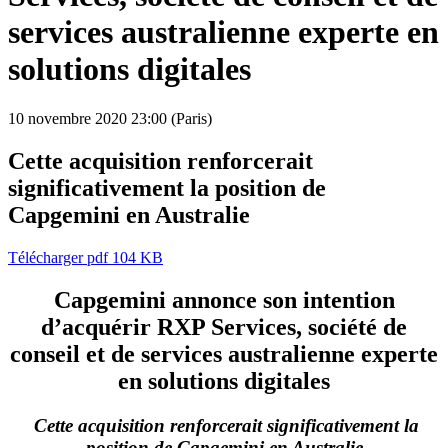
services australienne experte en
solutions digitales
10 novembre 2020
23:00 (Paris)
Cette acquisition renforcerait
significativement la position de
Capgemini en Australie
Télécharger
pdf 104 KB
Capgemini annonce son intention
d’acquérir RXP Services, société de
conseil et de services australienne experte
en solutions digitales
Cette acquisition renforcerait significativement la
position de Capgemini en Australie