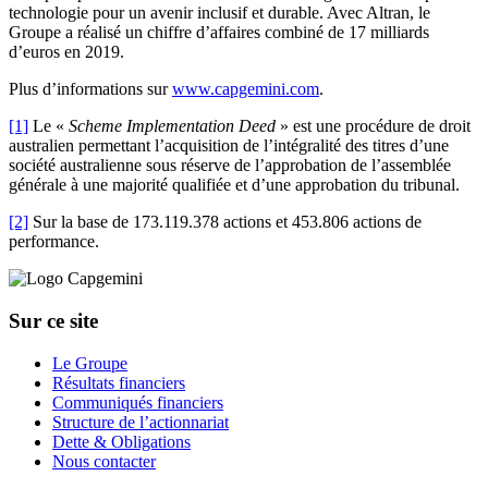
technologie pour un avenir inclusif et durable. Avec Altran, le
Groupe a réalisé un chiffre d’affaires combiné de 17 milliards
d’euros en 2019.
Plus d’informations sur
www.capgemini.com
.
[1]
Le «
Scheme Implementation Deed
» est une procédure de droit
australien permettant l’acquisition de l’intégralité des titres d’une
société australienne sous réserve de l’approbation de l’assemblée
générale à une majorité qualifiée et d’une approbation du tribunal.
[2]
Sur la base de 173.119.378 actions et 453.806 actions de
performance.
Sur ce site
Le Groupe
Résultats financiers
Communiqués financiers
Structure de l’actionnariat
Dette & Obligations
Nous contacter