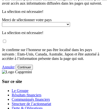
avoir accès aux informations diffusées dans les pages qui suivent.
La sélection est nécessaire!
Merci de sélectionner votre pays
La sélection est nécessaire!
Je confirme sur l’honneur ne pas être localisé dans les pays
suivants : Etats-Unis, Canada, Australie, Japon et être autorisé à
accéder à l’information présente dans la page qui suit.
Annuler
Continuer
Sur ce site
Le Groupe
Résultats financiers
Communiqués financiers
Structure de l’actionnariat
Dette & Obligations