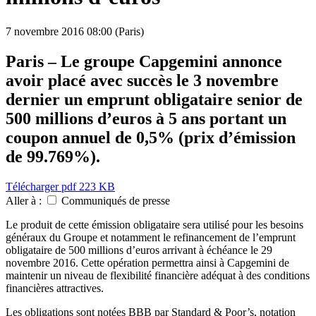
7 novembre 2016
08:00 (Paris)
Paris – Le groupe Capgemini annonce
avoir placé avec succès le 3 novembre
dernier un emprunt obligataire senior de
500 millions d’euros à 5 ans portant un
coupon annuel de 0,5% (prix d’émission
de 99.769%).
Télécharger
pdf 223 KB
Aller à :
Communiqués de presse
Le produit de cette émission obligataire sera utilisé pour les besoins
généraux du Groupe et notamment le refinancement de l’emprunt
obligataire de 500 millions d’euros arrivant à échéance le 29
novembre 2016. Cette opération permettra ainsi à Capgemini de
maintenir un niveau de flexibilité financière adéquat à des conditions
financières attractives.
Les obligations sont notées BBB par Standard & Poor’s, notation