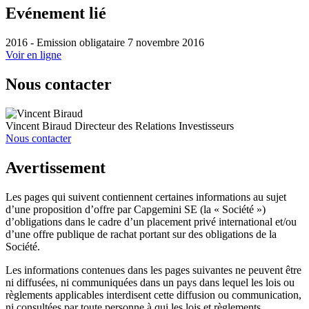
Evénement lié
2016 - Emission obligataire
7 novembre 2016
Voir en ligne
Nous contacter
Vincent Biraud
Directeur des Relations Investisseurs
Nous contacter
Avertissement
Les pages qui suivent contiennent certaines informations au sujet
d’une proposition d’offre par Capgemini SE (la « Société »)
d’obligations dans le cadre d’un placement privé international et/ou
d’une offre publique de rachat portant sur des obligations de la
Société.
Les informations contenues dans les pages suivantes ne peuvent être
ni diffusées, ni communiquées dans un pays dans lequel les lois ou
règlements applicables interdisent cette diffusion ou communication,
ni consultées par toute personne à qui les lois et règlements