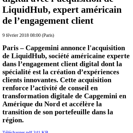
LiquidHub, expert américain
de l’engagement client
9 février 2018
08:00 (Paris)
Paris – Capgemini annonce l'acquisition
de LiquidHub, société américaine experte
dans l’engagement client digital dont la
spécialité est la création d’expériences
clients innovantes. Cette acquisition
renforce l’activité de conseil en
transformation digitale de Capgemini en
Amérique du Nord et accélère la
transition de son portefeuille dans la
région.
Télécharger
pdf 341 KB