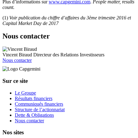
Plus d’informations sur
www.capgemini.com
.
People matter, results
count.
(1)
Voir publication du chiffre d’affaires du 3ème trimestre 2016 et
Capital Market Day de 2017
Nous contacter
Vincent Biraud
Directeur des Relations Investisseurs
Nous contacter
Sur ce site
Le Groupe
Résultats financiers
Communiqués financiers
Structure de l’actionnariat
Dette & Obligations
Nous contacter
Nos sites