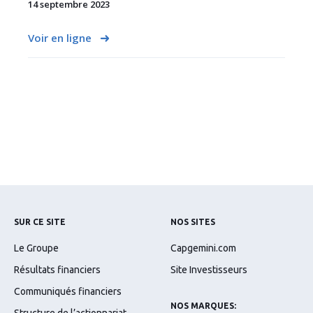
14 septembre 2023
Voir en ligne
SUR CE SITE
NOS SITES
Le Groupe
Capgemini.com
Résultats financiers
Site Investisseurs
Communiqués financiers
NOS MARQUES: