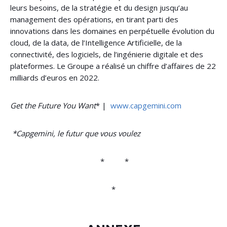
leurs besoins, de la stratégie et du design jusqu’au
management des opérations, en tirant parti des
innovations dans les domaines en perpétuelle évolution du
cloud, de la data, de l’Intelligence Artificielle, de la
connectivité, des logiciels, de l’ingénierie digitale et des
plateformes. Le Groupe a réalisé un chiffre d’affaires de 22
milliards d’euros en 2022.
Get the Future You Want
* |
www.capgemini.com
*Capgemini, le futur que vous voulez
* *
*