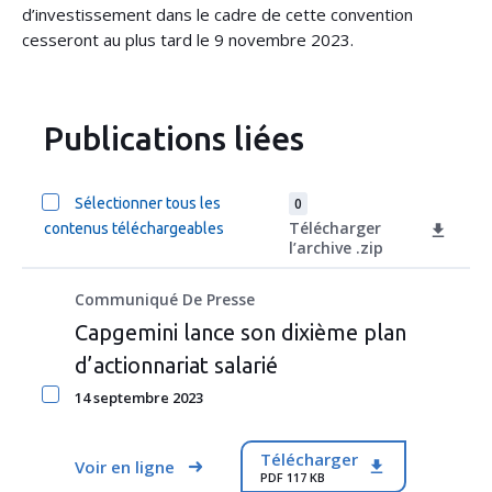
d’investissement dans le cadre de cette convention
cesseront au plus tard le 9 novembre 2023.
Publications liées
Sélectionner tous les
0
Télécharger
contenus téléchargeables
l’archive .zip
Communiqué De Presse
Capgemini lance son dixième plan
d’actionnariat salarié
14 septembre 2023
Télécharger
Voir en ligne
PDF 117 KB