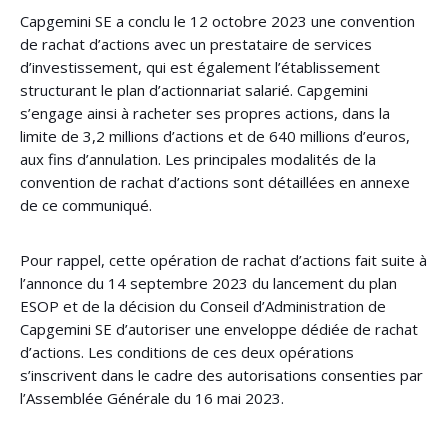
Capgemini SE a conclu le 12 octobre 2023 une convention
de rachat d’actions avec un prestataire de services
d’investissement, qui est également l’établissement
structurant le plan d’actionnariat salarié. Capgemini
s’engage ainsi à racheter ses propres actions, dans la
limite de 3,2 millions d’actions et de 640 millions d’euros,
aux fins d’annulation. Les principales modalités de la
convention de rachat d’actions sont détaillées en annexe
de ce communiqué.
Pour rappel, cette opération de rachat d’actions fait suite à
l’annonce du 14 septembre 2023 du lancement du plan
ESOP et de la décision du Conseil d’Administration de
Capgemini SE d’autoriser une enveloppe dédiée de rachat
d’actions. Les conditions de ces deux opérations
s’inscrivent dans le cadre des autorisations consenties par
l’Assemblée Générale du 16 mai 2023.