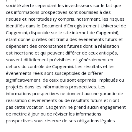
société alerte cependant les investisseurs sur le fait que
ces informations prospectives sont soumises à des
risques et incertitudes (y compris, notamment, les risques
identifiés dans le Document d’Enregistrement Universel de
Capgemini, disponible sur le site internet de Capgemini),
étant donné qu’elles ont trait à des évènements futurs et
dépendent des circonstances futures dont la réalisation
est incertaine et qui peuvent différer de ceux anticipés,
souvent difficilement prévisibles et généralement en
dehors du contrôle de Capgemini. Les résultats et les
évènements réels sont susceptibles de différer
significativement, de ceux qui sont exprimés, impliqués ou
projetés dans les informations prospectives. Les
informations prospectives ne donnent aucune garantie de
réalisation d’évènements ou de résultats futurs et n’ont
pas cette vocation. Capgemini ne prend aucun engagement
de mettre à jour ou de réviser les informations
prospectives sous réserve de ses obligations légales.