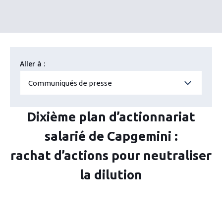
Aller à :
Communiqués de presse
Dixième plan d’actionnariat
salarié de Capgemini :
rachat d’actions pour neutraliser
la dilution