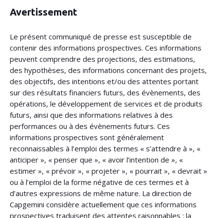
Avertissement
Le présent communiqué de presse est susceptible de
contenir des informations prospectives. Ces informations
peuvent comprendre des projections, des estimations,
des hypothèses, des informations concernant des projets,
des objectifs, des intentions et/ou des attentes portant
sur des résultats financiers futurs, des évènements, des
opérations, le développement de services et de produits
futurs, ainsi que des informations relatives à des
performances ou à des évènements futurs. Ces
informations prospectives sont généralement
reconnaissables à l’emploi des termes « s’attendre à », «
anticiper », « penser que », « avoir l’intention de », «
estimer », « prévoir », « projeter », « pourrait », « devrait »
ou à l’emploi de la forme négative de ces termes et à
d’autres expressions de même nature. La direction de
Capgemini considère actuellement que ces informations
prospectives traduisent des attentes raisonnables ; la