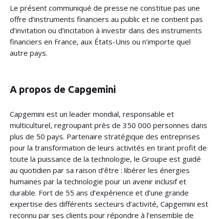
Le présent communiqué de presse ne constitue pas une
offre d’instruments financiers au public et ne contient pas
d’invitation ou d’incitation à investir dans des instruments
financiers en France, aux États-Unis ou n’importe quel
autre pays.
A propos de Capgemini
Capgemini est un leader mondial, responsable et
multiculturel, regroupant près de 350 000 personnes dans
plus de 50 pays. Partenaire stratégique des entreprises
pour la transformation de leurs activités en tirant profit de
toute la puissance de la technologie, le Groupe est guidé
au quotidien par sa raison d’être : libérer les énergies
humaines par la technologie pour un avenir inclusif et
durable. Fort de 55 ans d’expérience et d’une grande
expertise des différents secteurs d’activité, Capgemini est
reconnu par ses clients pour répondre à l’ensemble de