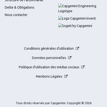
Structure de l’actionnariat
Dette & Obligations
Nous contacter
Conditions générales d’utilisation
Données personnelles
Politique d’utilisation des médias sociaux
Mentions Légales
Tous droits réservés par Capgemini.
Copyright © 2026