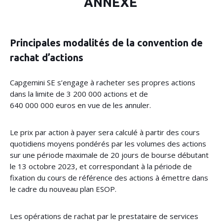
ANNEXE
Principales modalités de la convention de
rachat d’actions
Capgemini SE s’engage à racheter ses propres actions
dans la limite de 3 200 000 actions et de
640 000 000 euros en vue de les annuler.
Le prix par action à payer sera calculé à partir des cours
quotidiens moyens pondérés par les volumes des actions
sur une période maximale de 20 jours de bourse débutant
le 13 octobre 2023, et correspondant à la période de
fixation du cours de référence des actions à émettre dans
le cadre du nouveau plan ESOP.
Les opérations de rachat par le prestataire de services