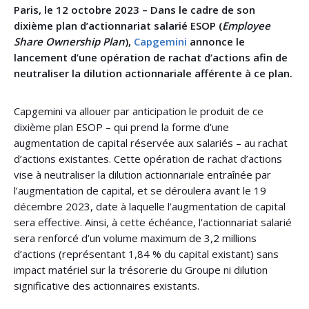
Paris, le 12 octobre 2023
– Dans le cadre de son
dixième plan d’actionnariat salarié ESOP (
Employee
Share Ownership Plan
),
Capgemini
annonce le
lancement d’une opération de rachat d’actions afin de
neutraliser la dilution actionnariale afférente à ce plan.
Capgemini va allouer par anticipation le produit de ce
dixième plan ESOP – qui prend la forme d’une
augmentation de capital réservée aux salariés – au rachat
d’actions existantes. Cette opération de rachat d’actions
vise à neutraliser la dilution actionnariale entraînée par
l’augmentation de capital, et se déroulera avant le 19
décembre 2023, date à laquelle l’augmentation de capital
sera effective. Ainsi, à cette échéance, l’actionnariat salarié
sera renforcé d’un volume maximum de 3,2 millions
d’actions (représentant 1,84 % du capital existant) sans
impact matériel sur la trésorerie du Groupe ni dilution
significative des actionnaires existants.