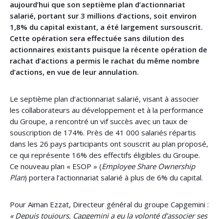
aujourd’hui que son septième plan d’actionnariat
salarié, portant sur 3 millions d’actions, soit environ
1,8% du capital existant, a été largement sursouscrit.
Cette opération sera effectuée sans dilution des
actionnaires existants puisque la récente opération de
rachat d’actions a permis le rachat du même nombre
d’actions, en vue de leur annulation.
Le septième plan d’actionnariat salarié, visant à associer
les collaborateurs au développement et à la performance
du Groupe, a rencontré un vif succès avec un taux de
souscription de 174%. Près de 41 000 salariés répartis
dans les 26 pays participants ont souscrit au plan proposé,
ce qui représente 16% des effectifs éligibles du Groupe.
Ce nouveau plan « ESOP » (
Employee Share Ownership
Plan
) portera l’actionnariat salarié à plus de 6% du capital.
Pour Aiman Ezzat, Directeur général du groupe Capgemini :
« Depuis toujours, Capgemini a eu la volonté d’associer ses