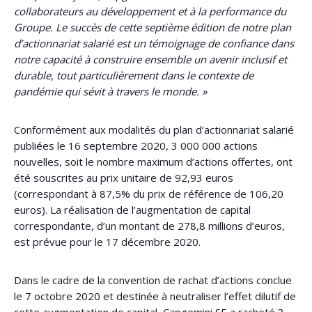
collaborateurs au développement et à la performance du
Groupe. Le succès de cette septième édition de notre plan
d’actionnariat salarié est un témoignage de confiance dans
notre capacité à construire ensemble un avenir inclusif et
durable, tout particulièrement dans le contexte de
pandémie qui sévit à travers le monde. »
Conformément aux modalités du plan d’actionnariat salarié
publiées le 16 septembre 2020, 3 000 000 actions
nouvelles, soit le nombre maximum d’actions offertes, ont
été souscrites au prix unitaire de 92,93 euros
(correspondant à 87,5% du prix de référence de 106,20
euros). La réalisation de l’augmentation de capital
correspondante, d’un montant de 278,8 millions d’euros,
est prévue pour le 17 décembre 2020.
Dans le cadre de la convention de rachat d’actions conclue
le 7 octobre 2020 et destinée à neutraliser l’effet dilutif de