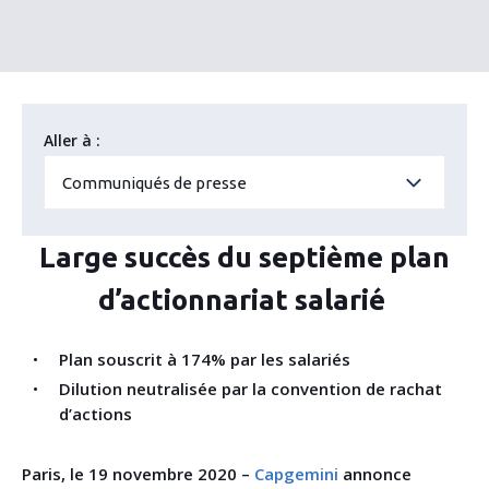
Aller à :
Communiqués de presse
Large succès du septième plan
d’actionnariat salarié
Plan souscrit à 174% par les salariés
Dilution neutralisée par la convention de rachat
d’actions
Paris, le 19 novembre 2020 –
Capgemini
annonce