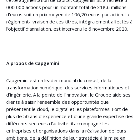
cette augmentation de capital, Capgemini SE a racheté 3
000 000 actions pour un montant total de 318,6 millions
d’euros soit un prix moyen de 106,20 euros par action. Le
règlement-livraison de ces titres, intégralement affectés à
l’objectif d’annulation, est intervenu le 6 novembre 2020.
À propos de Capgemini
Capgemini est un leader mondial du conseil, de la
transformation numérique, des services informatiques et
d’ingénierie. A la pointe de l’innovation, le Groupe aide ses
clients à saisir l’ensemble des opportunités que
présentent le cloud, le digital et les plateformes. Fort de
plus de 50 ans d’expérience et d’une grande expertise des
différents secteurs d’activité, il accompagne les
entreprises et organisations dans la réalisation de leurs
ambitions, de la définition de leur stratégie à la mise en