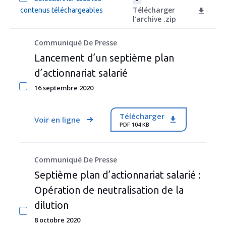
Télécharger
contenus téléchargeables
l’archive .zip
Communiqué De Presse
Lancement d’un septième plan
d’actionnariat salarié
16 septembre 2020
Télécharger
Voir en ligne
PDF 104 KB
Communiqué De Presse
Septième plan d’actionnariat salarié :
Opération de neutralisation de la
dilution
8 octobre 2020