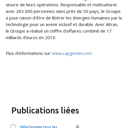
œuvre de leurs opérations. Responsable et multiculturel,
avec 265 000 personnes dans près de 50 pays, le Groupe
a pour raison d’être de libérer les énergies humaines par la
technologie pour un avenir inclusif et durable. Avec Altran,
le Groupe a réalisé un chiffre d’affaires combiné de 17
milliards d’euros en 2019.
Plus d’informations sur
www.capgemini.com
.
Publications liées
Sélectionner tous les
0