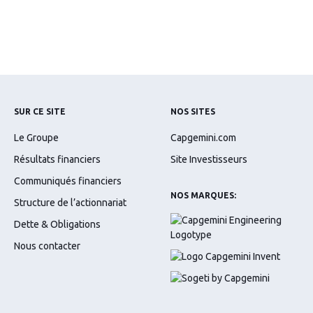
SUR CE SITE
NOS SITES
Le Groupe
Capgemini.com
Résultats financiers
Site Investisseurs
Communiqués financiers
NOS MARQUES:
Structure de l’actionnariat
Dette & Obligations
Nous contacter