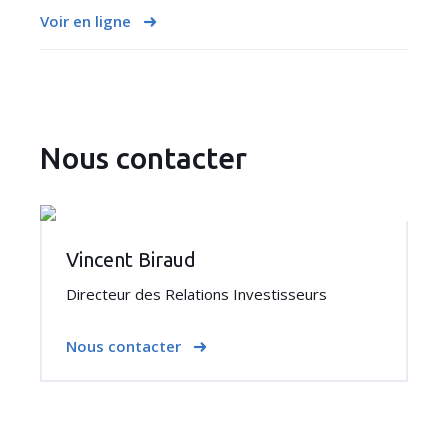
Voir en ligne
Nous contacter
Vincent Biraud
Directeur des Relations Investisseurs
Nous contacter