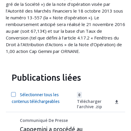
gré de la Société ») de la note d’opération visée par
l’Autorité des Marchés Financiers le 18 octobre 2013 sous
le numéro 13-557 (la « Note d’opération »). Le
remboursement anticipé sera réalisé le 21 novembre 2016
au pair (soit 67,13€) et sur la base d’un Taux de
Conversion (tel que défini à l’article 4.17.2 « Fenêtres du
Droit à l’Attribution d’Actions » de la Note d’Opération) de
1,00 action Cap Gemini par ORNANE.
Publications liées
Sélectionner tous les
0
Télécharger
contenus téléchargeables
l’archive .zip
Communiqué De Presse
Capgemini a procédé au