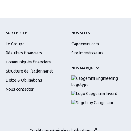
SUR CE SITE
NOS SITES
Le Groupe
Capgemini.com
Résultats financiers
Site Investisseurs
Communiqués financiers
NOS MARQUES:
Structure de l’actionnariat
Dette & Obligations
Nous contacter
Conditions générales d’utilisation