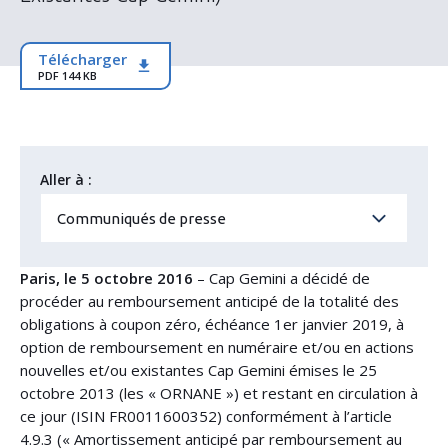
Télécharger
PDF 144 KB
Aller à :
Communiqués de presse
Paris, le 5 octobre 2016
– Cap Gemini a décidé de
procéder au remboursement anticipé de la totalité des
obligations à coupon zéro, échéance 1er janvier 2019, à
option de remboursement en numéraire et/ou en actions
nouvelles et/ou existantes Cap Gemini émises le 25
octobre 2013 (les « ORNANE ») et restant en circulation à
ce jour (ISIN FR0011600352) conformément à l’article
4.9.3 (« Amortissement anticipé par remboursement au