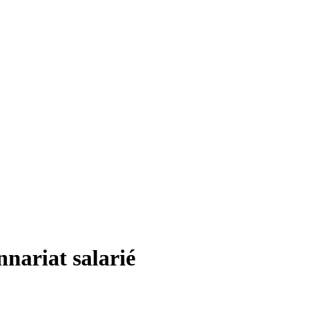
nnariat salarié