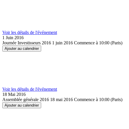
Voir les détails de l'événement
1 Juin
2016
Journée Investisseurs 2016
1 juin 2016
Commence à 10:00 (Paris)
Ajouter au calendrier
Voir les détails de l'événement
18 Mai
2016
Assemblée générale 2016
18 mai 2016
Commence à 10:00 (Paris)
Ajouter au calendrier