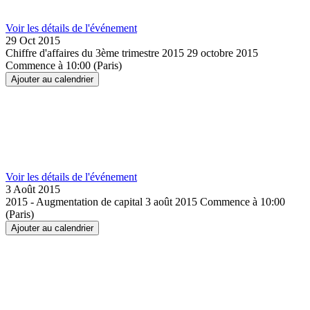
Voir les détails de l'événement
29 Oct
2015
Chiffre d'affaires du 3ème trimestre 2015
29 octobre 2015
Commence à 10:00 (Paris)
Ajouter au calendrier
Voir les détails de l'événement
3 Août
2015
2015 - Augmentation de capital
3 août 2015
Commence à 10:00
(Paris)
Ajouter au calendrier