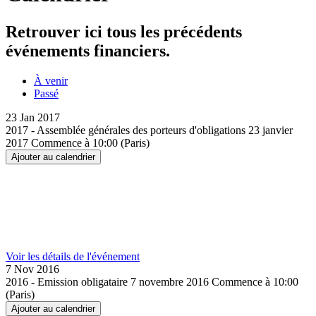
Retrouver ici tous les précédents
événements financiers.
À venir
Passé
23 Jan
2017
2017 - Assemblée générales des porteurs d'obligations
23 janvier
2017
Commence à 10:00 (Paris)
Ajouter au calendrier
Voir les détails de l'événement
7 Nov
2016
2016 - Emission obligataire
7 novembre 2016
Commence à 10:00
(Paris)
Ajouter au calendrier