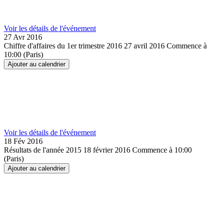
Voir les détails de l'événement
27 Avr
2016
Chiffre d'affaires du 1er trimestre 2016
27 avril 2016
Commence à
10:00 (Paris)
Ajouter au calendrier
Voir les détails de l'événement
18 Fév
2016
Résultats de l'année 2015
18 février 2016
Commence à 10:00
(Paris)
Ajouter au calendrier