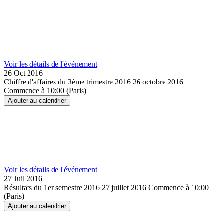
Voir les détails de l'événement
26 Oct
2016
Chiffre d'affaires du 3ème trimestre 2016
26 octobre 2016
Commence à 10:00 (Paris)
Ajouter au calendrier
Voir les détails de l'événement
27 Juil
2016
Résultats du 1er semestre 2016
27 juillet 2016
Commence à 10:00
(Paris)
Ajouter au calendrier