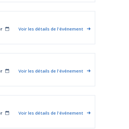
er
Voir les détails de l'événement
er
Voir les détails de l'événement
er
Voir les détails de l'événement