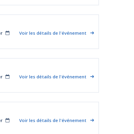
er
Voir les détails de l'événement
er
Voir les détails de l'événement
er
Voir les détails de l'événement