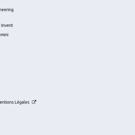
entions Légales