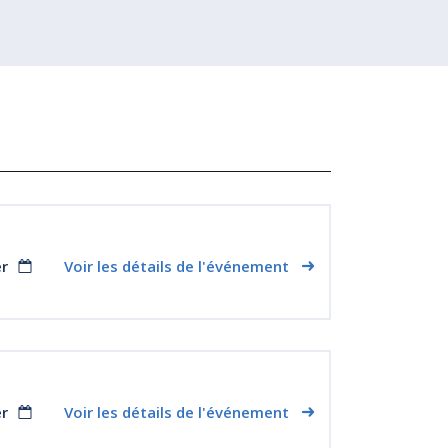
er
Voir les détails de l'événement
er
Voir les détails de l'événement