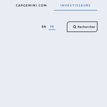
CAPGEMINI.COM
INVESTISSEURS
Rechercher
EN
FR