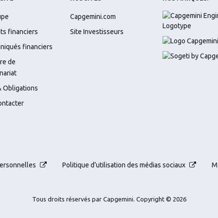
upe
Capgemini.com
ts financiers
Site Investisseurs
iqués financiers
re de
nariat
 Obligations
ontacter
ersonnelles
Politique d’utilisation des médias sociaux
M
Tous droits réservés par Capgemini.
Copyright © 2026