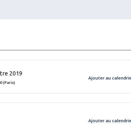
tre 2019
Ajouter au calendri
 (Paris)
Ajouter au calendri