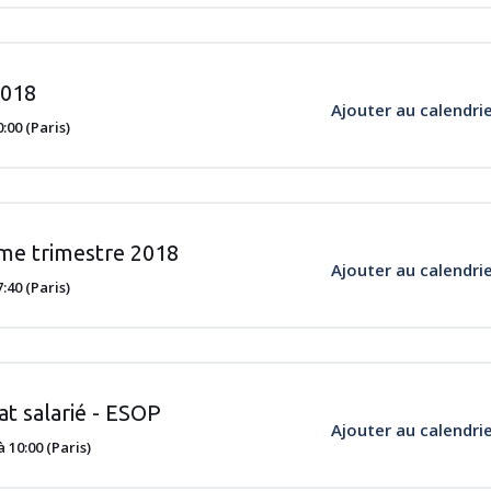
2018
Ajouter au calendri
00 (Paris)
ème trimestre 2018
Ajouter au calendri
40 (Paris)
at salarié - ESOP
Ajouter au calendri
10:00 (Paris)