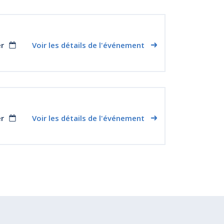
er
Voir les détails de l'événement
er
Voir les détails de l'événement