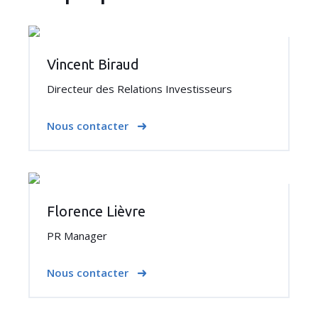
Vincent Biraud
Directeur des Relations Investisseurs
Nous contacter
Florence Lièvre
PR Manager
Nous contacter