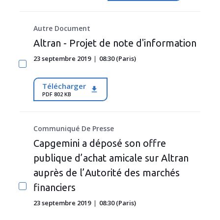
Autre Document
Altran - Projet de note d'information
23 septembre 2019
08:30 (Paris)
Télécharger
PDF 802 KB
Communiqué De Presse
Capgemini a déposé son offre
publique d’achat amicale sur Altran
auprès de l’Autorité des marchés
financiers
23 septembre 2019
08:30 (Paris)