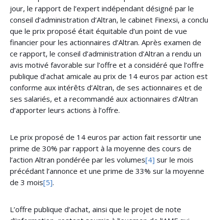
jour, le rapport de l’expert indépendant désigné par le
conseil d’administration d’Altran, le cabinet Finexsi, a conclu
que le prix proposé était équitable d’un point de vue
financier pour les actionnaires d’Altran. Après examen de
ce rapport, le conseil d’administration d’Altran a rendu un
avis motivé favorable sur l’offre et a considéré que l’offre
publique d’achat amicale au prix de 14 euros par action est
conforme aux intérêts d’Altran, de ses actionnaires et de
ses salariés, et a recommandé aux actionnaires d’Altran
d’apporter leurs actions à l’offre.
Le prix proposé de 14 euros par action fait ressortir une
prime de 30% par rapport à la moyenne des cours de
l’action Altran pondérée par les volumes
[4]
sur le mois
précédant l’annonce et une prime de 33% sur la moyenne
de 3 mois
[5]
.
L’offre publique d’achat, ainsi que le projet de note