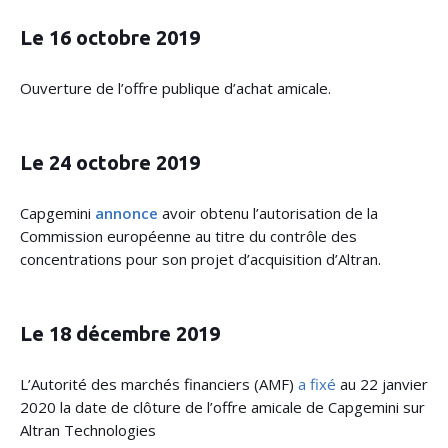
Le 16 octobre 2019
Ouverture de l’offre publique d’achat amicale.
Le 24 octobre 2019
Capgemini
annonce
avoir obtenu l’autorisation de la
Commission européenne au titre du contrôle des
concentrations pour son projet d’acquisition d’Altran.
Le 18 décembre 2019
L’Autorité des marchés financiers (AMF)
a fixé
au 22 janvier
2020 la date de clôture de l’offre amicale de Capgemini sur
Altran Technologies