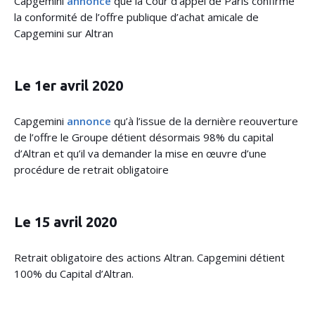
Capgemini
annonce
que la Cour d’appel de Paris confirme
la conformité de l’offre publique d’achat amicale de
Capgemini sur Altran
Le 1er avril 2020
Capgemini
annonce
qu’à l’issue de la dernière reouverture
de l’offre le Groupe détient désormais 98% du capital
d’Altran et qu’il va demander la mise en œuvre d’une
procédure de retrait obligatoire
Le 15 avril 2020
Retrait obligatoire des actions Altran. Capgemini détient
100% du Capital d’Altran.