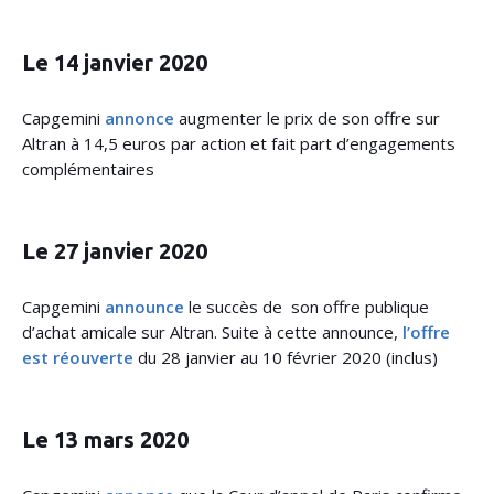
Le 14 janvier 2020
Capgemini
annonce
augmenter le prix de son offre sur
Altran à 14,5 euros par action et fait part d’engagements
complémentaires
Le 27 janvier 2020
Capgemini
announce
le succès de son offre publique
d’achat amicale sur Altran. Suite à cette announce,
l’offre
est réouverte
du 28 janvier au 10 février 2020 (inclus)
Le 13 mars 2020