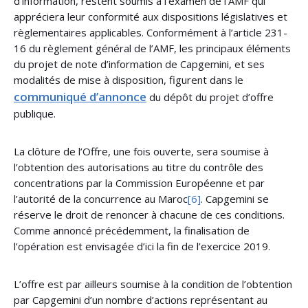
d’information, restent soumis à l’examen de l’AMF qui
appréciera leur conformité aux dispositions législatives et
règlementaires applicables. Conformément à l’article 231-
16 du règlement général de l’AMF, les principaux éléments
du projet de note d’information de Capgemini, et ses
modalités de mise à disposition, figurent dans le
communiqué d’annonce
du dépôt du projet d’offre
publique.
La clôture de l’Offre, une fois ouverte, sera soumise à
l’obtention des autorisations au titre du contrôle des
concentrations par la Commission Européenne et par
l’autorité de la concurrence au Maroc
[6]
. Capgemini se
réserve le droit de renoncer à chacune de ces conditions.
Comme annoncé précédemment, la finalisation de
l’opération est envisagée d’ici la fin de l’exercice 2019.
L’offre est par ailleurs soumise à la condition de l’obtention
par Capgemini d’un nombre d’actions représentant au