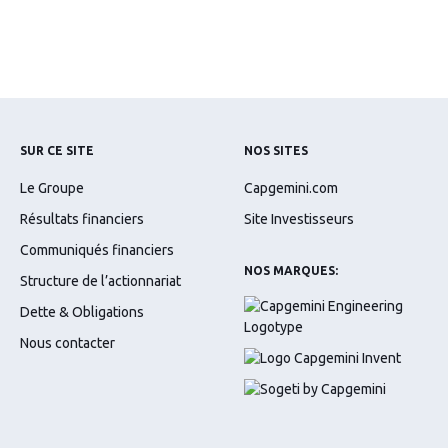
SUR CE SITE
NOS SITES
Le Groupe
Capgemini.com
Résultats financiers
Site Investisseurs
Communiqués financiers
NOS MARQUES:
Structure de l’actionnariat
Dette & Obligations
Nous contacter
CAPGEMINI.COM
INVESTISSEURS