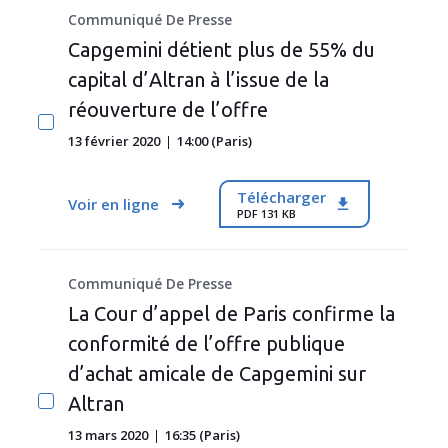
Communiqué De Presse
Capgemini détient plus de 55% du
capital d’Altran à l’issue de la
réouverture de l’offre
13 février 2020
14:00 (Paris)
Télécharger
Voir en ligne
PDF 131 KB
Communiqué De Presse
La Cour d’appel de Paris confirme la
conformité de l’offre publique
d’achat amicale de Capgemini sur
Altran
13 mars 2020
16:35 (Paris)