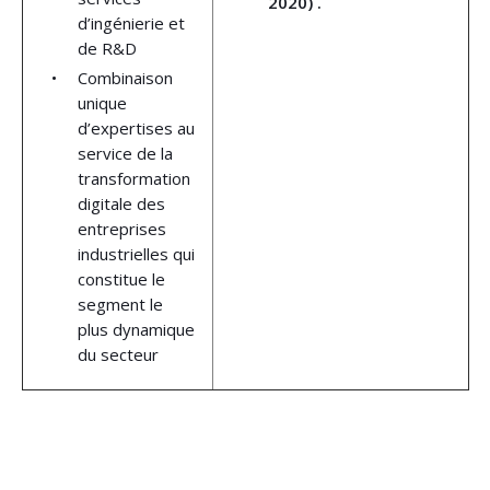
2020) .
d’ingénierie et
de R&D
Combinaison
unique
d’expertises au
service de la
transformation
digitale des
entreprises
industrielles qui
constitue le
segment le
plus dynamique
du secteur