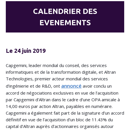
CALENDRIER DES
EVENEMENTS
Le 24 juin 2019
Capgemini, leader mondial du conseil, des services
informatiques et de la transformation digitale, et Altran
Technologies, premier acteur mondial des services
annoncé
d’ingénierie et de R&D, ont
avoir conclu un
accord de négociations exclusives en vue de l’acquisition
par Capgemini d’Altran dans le cadre d’une OPA amicale à
14,00 euros par action Altran, payables en numéraire.
Capgemini a également fait part de la signature d’un accord
définitif en vue de l’acquisition d’un bloc de 11.43% du
capital d’Altran auprès d’actionnaires organisés autour