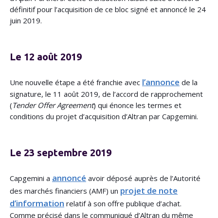
définitif pour l’acquisition de ce bloc signé et annoncé le 24
juin 2019.
Le 12 août 2019
l’annonce
Une nouvelle étape a été franchie avec
de la
signature, le 11 août 2019, de l’accord de rapprochement
(
Tender Offer Agreement
) qui énonce les termes et
conditions du projet d’acquisition d’Altran par Capgemini.
Le 23 septembre 2019
annoncé
Capgemini a
avoir déposé auprès de l’Autorité
projet de note
des marchés financiers (AMF) un
d’information
relatif à son offre publique d’achat.
Comme précisé dans le communiqué d’Altran du même