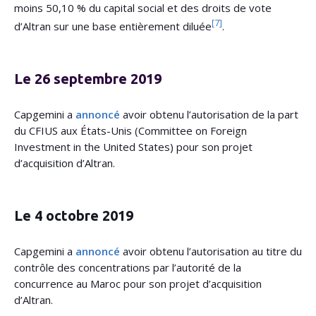
moins 50,10 % du capital social et des droits de vote
[7]
d’Altran sur une base entièrement diluée
.
Le 26 septembre 2019
Capgemini a
annoncé
avoir obtenu l’autorisation de la part
du CFIUS aux États-Unis (Committee on Foreign
Investment in the United States) pour son projet
d’acquisition d’Altran.
Le 4 octobre 2019
Capgemini a
annoncé
avoir obtenu l’autorisation au titre du
contrôle des concentrations par l’autorité de la
concurrence au Maroc pour son projet d’acquisition
d’Altran.