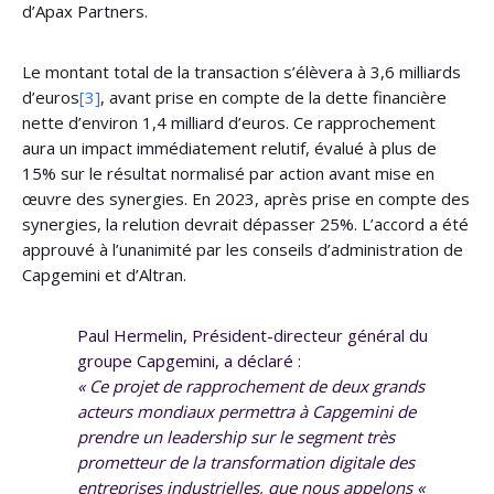
d’Apax Partners.
Le montant total de la transaction s’élèvera à 3,6 milliards
d’euros
[3]
, avant prise en compte de la dette financière
nette d’environ 1,4 milliard d’euros. Ce rapprochement
aura un impact immédiatement relutif, évalué à plus de
15% sur le résultat normalisé par action avant mise en
œuvre des synergies. En 2023, après prise en compte des
synergies, la relution devrait dépasser 25%. L’accord a été
approuvé à l’unanimité par les conseils d’administration de
Capgemini et d’Altran.
Paul Hermelin, Président-directeur général du
groupe Capgemini, a déclaré :
« Ce projet de rapprochement de deux grands
acteurs mondiaux permettra à Capgemini de
prendre un leadership sur le segment très
prometteur de la transformation digitale des
entreprises industrielles, que nous appelons «