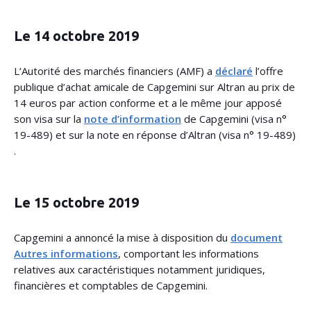
Le 14 octobre 2019
L’Autorité des marchés financiers (AMF) a
déclaré
l’offre
publique d’achat amicale de Capgemini sur Altran au prix de
14 euros par action conforme et a le même jour apposé
son visa sur la
note d’information
de Capgemini (visa n°
19-489) et sur la note en réponse d’Altran (visa n° 19-489)
.
Le 15 octobre 2019
Capgemini a annoncé la mise à disposition du
document
Autres informations
, comportant les informations
relatives aux caractéristiques notamment juridiques,
financières et comptables de Capgemini.