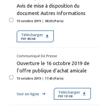
Avis de mise à disposition du
document Autres Informations
15 octobre 2019
08:30 (Paris)
Télécharger
PDF 492 KB
Communiqué De Presse
Ouverture le 16 octobre 2019 de
l’offre publique d’achat amicale
15 octobre 2019
17:45 (Paris)
Télécharger
Voir en ligne
PDF 131 KB