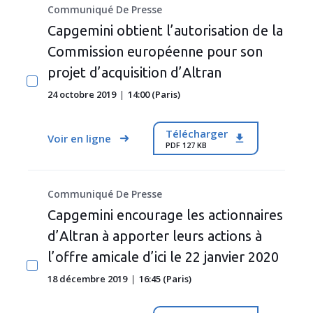
Communiqué De Presse
Capgemini obtient l’autorisation de la
Commission européenne pour son
projet d’acquisition d’Altran
24 octobre 2019
14:00 (Paris)
Télécharger
Voir en ligne
PDF 127 KB
Communiqué De Presse
Capgemini encourage les actionnaires
d’Altran à apporter leurs actions à
l’offre amicale d’ici le 22 janvier 2020
18 décembre 2019
16:45 (Paris)