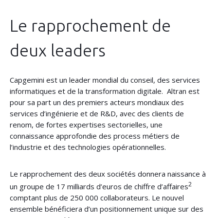
Le rapprochement de
deux leaders
Capgemini est un leader mondial du conseil, des services
informatiques et de la transformation digitale. Altran est
pour sa part un des premiers acteurs mondiaux des
services d’ingénierie et de R&D, avec des clients de
renom, de fortes expertises sectorielles, une
connaissance approfondie des process métiers de
l’industrie et des technologies opérationnelles.
Le rapprochement des deux sociétés donnera naissance à
2
un groupe de 17 milliards d’euros de chiffre d’affaires
comptant plus de 250 000 collaborateurs. Le nouvel
ensemble bénéficiera d’un positionnement unique sur des