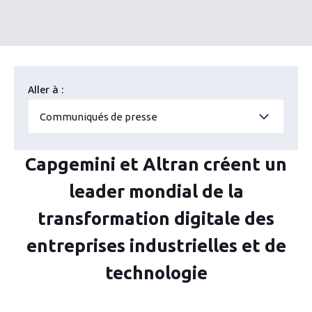
Aller à :
Communiqués de presse
Capgemini et Altran créent un
leader mondial de la
transformation digitale des
entreprises industrielles et de
technologie