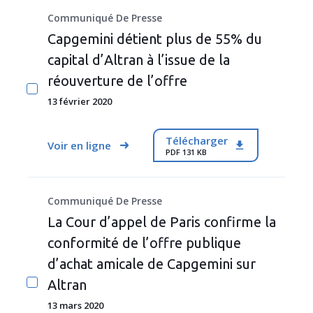
Communiqué De Presse
Capgemini détient plus de 55% du
capital d’Altran à l’issue de la
réouverture de l’offre
13 février 2020
Télécharger
Voir en ligne
PDF 131 KB
Communiqué De Presse
La Cour d’appel de Paris confirme la
conformité de l’offre publique
d’achat amicale de Capgemini sur
Altran
13 mars 2020