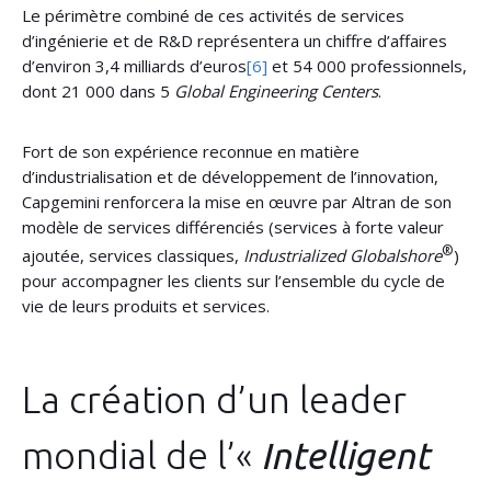
Le périmètre combiné de ces activités de services
d’ingénierie et de R&D représentera un chiffre d’affaires
d’environ 3,4 milliards d’euros
[6]
et 54 000 professionnels,
dont 21 000 dans 5
Global Engineering Centers
.
Fort de son expérience reconnue en matière
d’industrialisation et de développement de l’innovation,
Capgemini renforcera la mise en œuvre par Altran de son
modèle de services différenciés (services à forte valeur
®
ajoutée, services classiques,
Industrialized Globalshore
)
pour accompagner les clients sur l’ensemble du cycle de
vie de leurs produits et services.
La création d’un leader
mondial de l’«
Intelligent