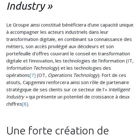
Industry »
Le Groupe ainsi constitué bénéficiera d’une capacité unique
à accompagner les acteurs industriels dans leur
transformation digitale, en combinant sa connaissance des
métiers, son accès privilégié aux décideurs et son
portefeuille d’offres couvrant le conseil en transformation
digitale et l’innovation, les technologies de l’information (IT,
Information Technology
) et les technologies des
opérations
[7]
(OT,
Operations Technology
). Fort de ces
atouts, Capgemini renforcera ainsi son rôle de partenaire
stratégique de ses clients sur ce secteur de l’«
Intelligent
Industry »
qui présente un potentiel de croissance à deux
chiffres
[8]
.
Une forte création de