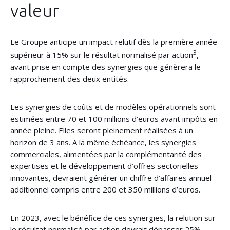
valeur
Le Groupe anticipe un impact relutif dès la première année
3
supérieur à 15% sur le résultat normalisé par action
,
avant prise en compte des synergies que génèrera le
rapprochement des deux entités.
Les synergies de coûts et de modèles opérationnels sont
estimées entre 70 et 100 millions d’euros avant impôts en
année pleine. Elles seront pleinement réalisées à un
horizon de 3 ans. A la même échéance, les synergies
commerciales, alimentées par la complémentarité des
expertises et le développement d’offres sectorielles
innovantes, devraient générer un chiffre d’affaires annuel
additionnel compris entre 200 et 350 millions d’euros.
En 2023, avec le bénéfice de ces synergies, la relution sur
le résultat normalisé par action devrait dépasser 25%.