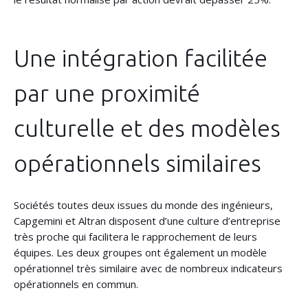
Une intégration facilitée
par une proximité
culturelle et des modèles
opérationnels similaires
Sociétés toutes deux issues du monde des ingénieurs,
Capgemini et Altran disposent d’une culture d’entreprise
très proche qui facilitera le rapprochement de leurs
équipes. Les deux groupes ont également un modèle
opérationnel très similaire avec de nombreux indicateurs
opérationnels en commun.