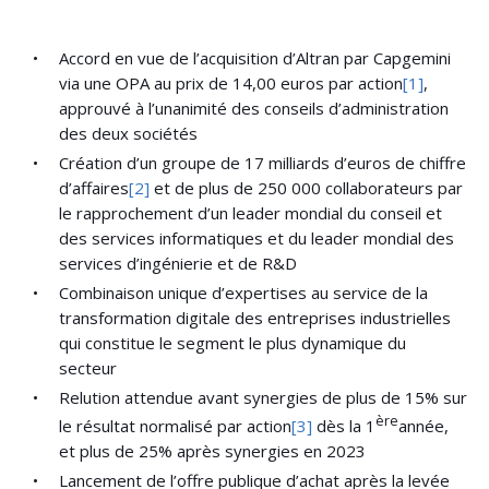
Accord en vue de l’acquisition d’Altran par Capgemini
via une OPA au prix de 14,00 euros par action
[1]
,
approuvé à l’unanimité des conseils d’administration
des deux sociétés
Création d’un groupe de 17 milliards d’euros de chiffre
d’affaires
[2]
et de plus de 250 000 collaborateurs par
le rapprochement d’un leader mondial du conseil et
des services informatiques et du leader mondial des
services d’ingénierie et de R&D
Combinaison unique d’expertises au service de la
transformation digitale des entreprises industrielles
qui constitue le segment le plus dynamique du
secteur
Relution attendue avant synergies de plus de 15% sur
ère
le résultat normalisé par action
[3]
dès la 1
année,
et plus de 25% après synergies en 2023
Lancement de l’offre publique d’achat après la levée