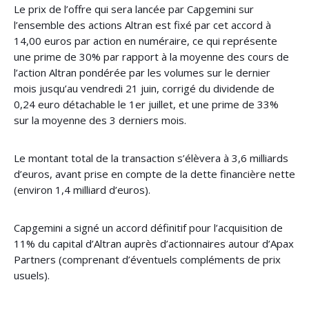
Le prix de l’offre qui sera lancée par Capgemini sur
l’ensemble des actions Altran est fixé par cet accord à
14,00 euros par action en numéraire, ce qui représente
une prime de 30% par rapport à la moyenne des cours de
l’action Altran pondérée par les volumes sur le dernier
mois jusqu’au vendredi 21 juin, corrigé du dividende de
0,24 euro détachable le 1er juillet, et une prime de 33%
sur la moyenne des 3 derniers mois.
Le montant total de la transaction s’élèvera à 3,6 milliards
d’euros, avant prise en compte de la dette financière nette
(environ 1,4 milliard d’euros).
Capgemini a signé un accord définitif pour l’acquisition de
11% du capital d’Altran auprès d’actionnaires autour d’Apax
Partners (comprenant d’éventuels compléments de prix
usuels).