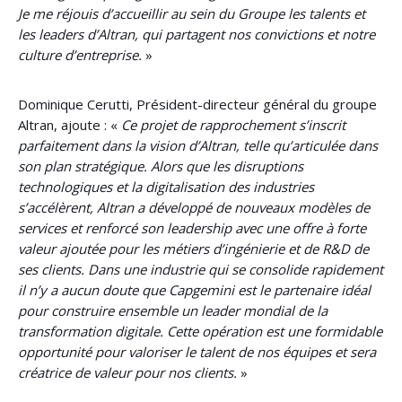
Je me réjouis d’accueillir au sein du Groupe les talents et
les leaders d’Altran, qui partagent nos convictions et notre
culture
d’entreprise.
»
Dominique Cerutti, Président-directeur général du groupe
Altran, ajoute : «
Ce projet de rapprochement s’inscrit
parfaitement dans la vision d’Altran, telle qu’articulée dans
son plan stratégique. Alors que les disruptions
technologiques et la digitalisation des industries
s’accélèrent, Altran a développé de nouveaux modèles de
services et renforcé son leadership avec une offre à forte
valeur ajoutée pour les métiers d’ingénierie et de R&D de
ses clients. Dans une industrie qui se consolide rapidement
il n’y a aucun doute que Capgemini est le partenaire idéal
pour construire ensemble un leader mondial de la
transformation digitale. Cette opération est une formidable
opportunité pour valoriser le talent de nos équipes et sera
créatrice de valeur pour nos clients.
»