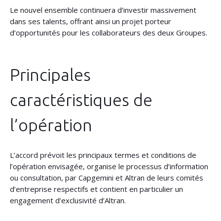
Le nouvel ensemble continuera d’investir massivement
dans ses talents, offrant ainsi un projet porteur
d’opportunités pour les collaborateurs des deux Groupes.
Principales
caractéristiques de
l’opération
L’accord prévoit les principaux termes et conditions de
l’opération envisagée, organise le processus d’information
ou consultation, par Capgemini et Altran de leurs comités
d’entreprise respectifs et contient en particulier un
engagement d’exclusivité d’Altran.