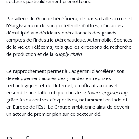
secteurs particulièrement prometteurs.
Par ailleurs le Groupe bénéficiera, de par sa taille accrue et
l’élargissement de son portefeuille d’offres, d’un accès
démultiplié aux décideurs opérationnels des grands
comptes de l’industrie (Aéronautique, Automobile, Sciences
de la vie et Télécoms) tels que les directions de recherche,
de production et de la
supply chain
.
Ce rapprochement permet à Capgemini d’accélérer son
développement auprès des grandes entreprises
technologiques et de l’Internet, en offrant au nouvel
ensemble une taille critique dans le
software engineering
grâce à ses centres d’expertises, notamment en Inde et
en Europe de l’Est
.
Le Groupe ambitionne ainsi de devenir
un acteur de premier plan sur ce secteur clé.