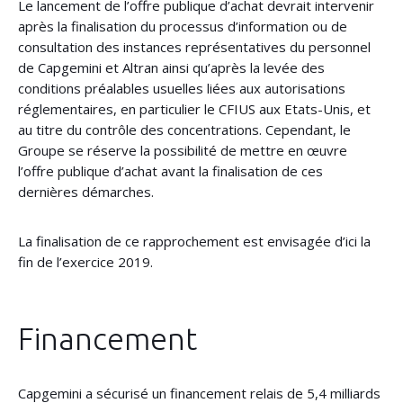
Le lancement de l’offre publique d’achat devrait intervenir
après la finalisation du processus d’information ou de
consultation des instances représentatives du personnel
de Capgemini et Altran ainsi qu’après la levée des
conditions préalables usuelles liées aux autorisations
réglementaires, en particulier le CFIUS aux Etats-Unis, et
au titre du contrôle des concentrations. Cependant, le
Groupe se réserve la possibilité de mettre en œuvre
l’offre publique d’achat avant la finalisation de ces
dernières démarches.
La finalisation de ce rapprochement est envisagée d’ici la
fin de l’exercice 2019.
Financement
Capgemini a sécurisé un financement relais de 5,4 milliards