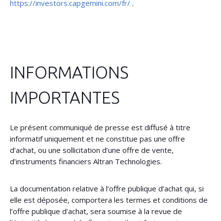
https://investors.capgemini.com/fr/
.
INFORMATIONS
IMPORTANTES
Le présent communiqué de presse est diffusé à titre
informatif uniquement et ne constitue pas une offre
d’achat, ou une sollicitation d’une offre de vente,
d’instruments financiers Altran Technologies.
La documentation relative à l’offre publique d’achat qui, si
elle est déposée, comportera les termes et conditions de
l’offre publique d’achat, sera soumise à la revue de