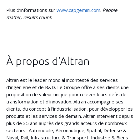
Plus d’informations sur
www.capgemini.com
.
People
matter, results count
.
À propos d’Altran
Altran est le leader mondial incontesté des services
d’ingénierie et de R&D. Le Groupe offre à ses clients une
proposition de valeur unique pour relever leurs défis de
transformation et d’innovation. Altran accompagne ses
clients, du concept à l’industrialisation, pour développer les
produits et les services de demain. Altran intervient depuis
plus de 35 ans auprès des grands acteurs de nombreux
secteurs : Automobile, Aéronautique, Spatial, Défense &
Naval, Rail, Infrastructure & Transport, Industrie & Biens