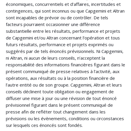
économiques, concurrentiels et d’affaires, incertitudes et
contingences, qui sont inconnus ou que Capgemini et Altran
sont incapables de prévoir ou de contrôler. De tels
facteurs pourraient occasionner une différence
substantielle entre les résultats, performance et projets
de Capgemini et/ou Altran concernant l’opération et tous
futurs résultats, performance et projets exprimés ou
suggérés par de tels énoncés prévisionnels. Ni Capgemini,
ni Altran, ni aucun de leurs conseils, n’acceptent la
responsabilité des informations financières figurant dans le
présent communiqué de presse relatives à l’activité, aux
opérations, aux résultats ou à la position financière de
l’autre entité ou de son groupe. Capgemini, Altran et leurs
conseils déclinent toute obligation ou engagement de
diffuser une mise à jour ou une révision de tout énoncé
prévisionnel figurant dans le présent communiqué de
presse afin de refléter tout changement dans les
prévisions ou les évènements, conditions ou circonstances
sur lesquels ces énoncés sont fondés.