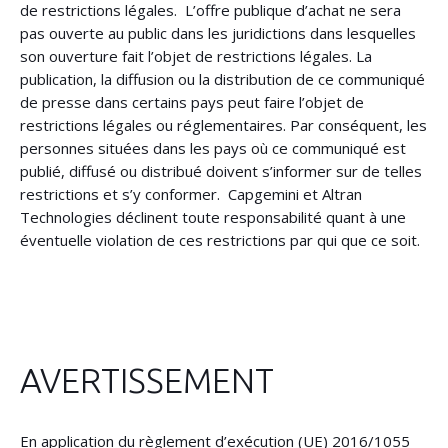
de restrictions légales. L’offre publique d’achat ne sera
pas ouverte au public dans les juridictions dans lesquelles
son ouverture fait l’objet de restrictions légales. La
publication, la diffusion ou la distribution de ce communiqué
de presse dans certains pays peut faire l’objet de
restrictions légales ou réglementaires. Par conséquent, les
personnes situées dans les pays où ce communiqué est
publié, diffusé ou distribué doivent s’informer sur de telles
restrictions et s’y conformer. Capgemini et Altran
Technologies déclinent toute responsabilité quant à une
éventuelle violation de ces restrictions par qui que ce soit.
AVERTISSEMENT
En application du règlement d’exécution (UE) 2016/1055