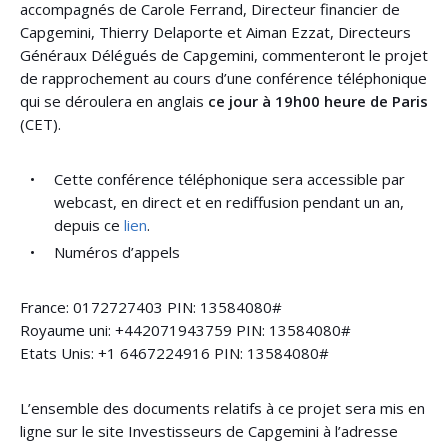
accompagnés de Carole Ferrand, Directeur financier de
Capgemini, Thierry Delaporte et Aiman Ezzat, Directeurs
Généraux Délégués de Capgemini, commenteront le projet
de rapprochement au cours d’une conférence téléphonique
qui se déroulera en anglais
ce jour à 19h00 heure de Paris
(CET).
Cette conférence téléphonique sera accessible par
webcast, en direct et en rediffusion pendant un an,
depuis ce
lien
.
Numéros d’appels
France: 0172727403 PIN: 13584080#
Royaume uni: +442071943759 PIN: 13584080#
Etats Unis: +1 6467224916 PIN: 13584080#
L’ensemble des documents relatifs à ce projet sera mis en
ligne sur le site Investisseurs de Capgemini à l’adresse