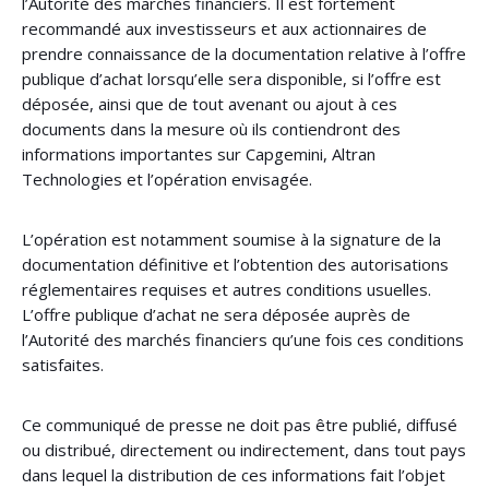
l’Autorité des marchés financiers. Il est fortement
recommandé aux investisseurs et aux actionnaires de
prendre connaissance de la documentation relative à l’offre
publique d’achat lorsqu’elle sera disponible, si l’offre est
déposée, ainsi que de tout avenant ou ajout à ces
documents dans la mesure où ils contiendront des
informations importantes sur Capgemini, Altran
Technologies et l’opération envisagée.
L’opération est notamment soumise à la signature de la
documentation définitive et l’obtention des autorisations
réglementaires requises et autres conditions usuelles.
L’offre publique d’achat ne sera déposée auprès de
l’Autorité des marchés financiers qu’une fois ces conditions
satisfaites.
Ce communiqué de presse ne doit pas être publié, diffusé
ou distribué, directement ou indirectement, dans tout pays
dans lequel la distribution de ces informations fait l’objet