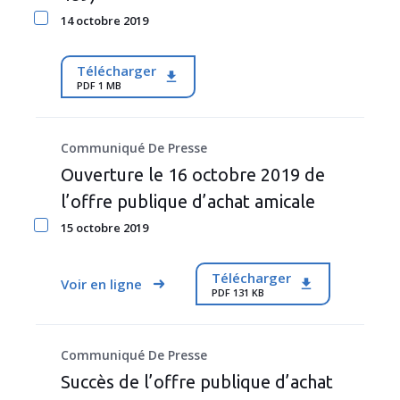
14 octobre 2019
Télécharger
PDF 1 MB
Communiqué De Presse
Ouverture le 16 octobre 2019 de
l’offre publique d’achat amicale
15 octobre 2019
Télécharger
Voir en ligne
PDF 131 KB
Communiqué De Presse
Succès de l’offre publique d’achat