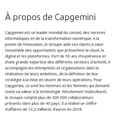
À propos de Capgemini
Capgemini est un leader mondial du conseil, des services
informatiques et de la transformation numérique. A la
pointe de l’innovation, le Groupe aide ses clients à saisir
l’ensemble des opportunités que présentent le cloud, le
digital et les plateformes. Fort de 50 ans d’expérience et
d’une grande expertise des différents secteurs d’activité, il
accompagne les entreprises et organisations dans la
réalisation de leurs ambitions, de la définition de leur
stratégie à la mise en œuvre de leurs opérations. Pour
Capgemini, ce sont les hommes et les femmes qui donnent
toute sa valeur à la technologie. Résolument multiculturel,
le Groupe compte plus de 200 000 collaborateurs
présents dans plus de 40 pays. Il a réalisé un chiffre
d’affaires de 13,2 milliards d’euros en 2018.