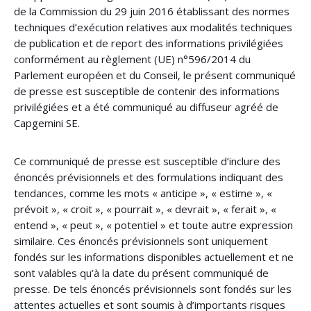
de la Commission du 29 juin 2016 établissant des normes
techniques d’exécution relatives aux modalités techniques
de publication et de report des informations privilégiées
conformément au règlement (UE) n°596/2014 du
Parlement européen et du Conseil, le présent communiqué
de presse est susceptible de contenir des informations
privilégiées et a été communiqué au diffuseur agréé de
Capgemini SE.
Ce communiqué de presse est susceptible d’inclure des
énoncés prévisionnels et des formulations indiquant des
tendances, comme les mots « anticipe », « estime », «
prévoit », « croit », « pourrait », « devrait », « ferait », «
entend », « peut », « potentiel » et toute autre expression
similaire. Ces énoncés prévisionnels sont uniquement
fondés sur les informations disponibles actuellement et ne
sont valables qu’à la date du présent communiqué de
presse. De tels énoncés prévisionnels sont fondés sur les
attentes actuelles et sont soumis à d’importants risques