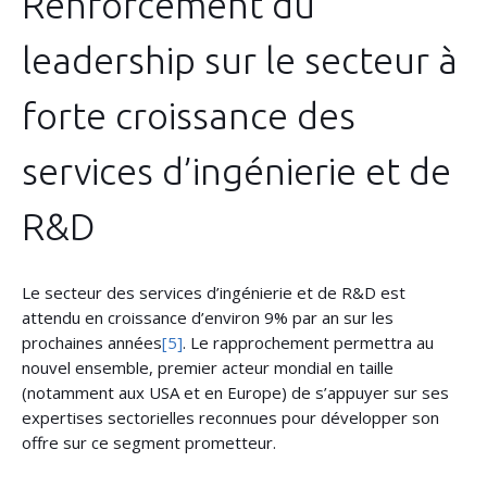
Renforcement du
leadership sur le secteur à
forte croissance des
services d’ingénierie et de
R&D
Le secteur des services d’ingénierie et de R&D est
attendu en croissance d’environ 9% par an sur les
prochaines années
[5]
. Le rapprochement permettra au
nouvel ensemble, premier acteur mondial en taille
(notamment aux USA et en Europe) de s’appuyer sur ses
expertises sectorielles reconnues pour développer son
offre sur ce segment prometteur.