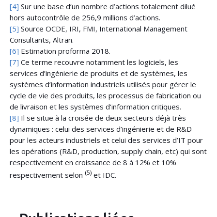
[4]
Sur une base d’un nombre d’actions totalement dilué
hors autocontrôle de 256,9 millions d’actions.
[5]
Source OCDE, IRI, FMI, International Management
Consultants, Altran.
[6]
Estimation proforma 2018.
[7]
Ce terme recouvre notamment les logiciels, les
services d’ingénierie de produits et de systèmes, les
systèmes d’information industriels utilisés pour gérer le
cycle de vie des produits, les processus de fabrication ou
de livraison et les systèmes d’information critiques.
[8]
Il se situe à la croisée de deux secteurs déjà très
dynamiques : celui des services d’ingénierie et de R&D
pour les acteurs industriels et celui des services d’IT pour
les opérations (R&D, production, supply chain, etc) qui sont
respectivement en croissance de 8 à 12% et 10%
(5)
respectivement selon
et IDC.