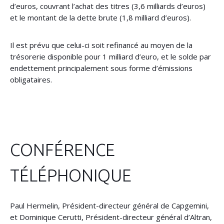
d’euros, couvrant l’achat des titres (3,6 milliards d’euros)
et le montant de la dette brute (1,8 milliard d’euros).
Il est prévu que celui-ci soit refinancé au moyen de la
trésorerie disponible pour 1 milliard d’euro, et le solde par
endettement principalement sous forme d’émissions
obligataires.
CONFÉRENCE
TÉLÉPHONIQUE
Paul Hermelin, Président-directeur général de Capgemini,
et Dominique Cerutti, Président-directeur général d’Altran,