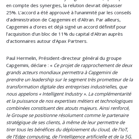
en compte des synergies, la relution devrait dépasser
25%. L’accord a été approuvé à l’unanimité par les conseils
d’administration de Capgemini et d’Altran. Par ailleurs,
Capgemini a d’ores et déjà signé un accord définitif pour
l’acquisition d’un bloc de 11% du capital d’Altran auprès
d’actionnaires autour d’Apax Partners.
Paul Hermelin, Président-directeur général du groupe
Capgemini, déclare : «
Ce projet de rapprochement de deux
grands acteurs mondiaux permettra à Capgemini de
prendre un leadership sur le segment très prometteur de la
transformation digitale des entreprises industrielles, que
nous appelons « Intelligent Industry ». La complémentarité
et la puissance de nos expertises métiers et technologiques
combinées constituent des atouts majeurs. Ainsi renforcé,
le Groupe se positionne résolument comme le partenaire
stratégique de ses clients, à même de leur permettre de
tirer tous les bénéfices du déploiement du cloud, de l’IoT,
de l’Edge computing, de l’intelligence artificielle et de la 5G.