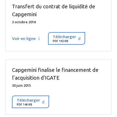
Transfert du contrat de liquidité de
Capgemini
3 octobre 2016
Télécharger
Voir en ligne
PDF 192 KB
Capgemini finalise le financement de
l’acquisition d'IGATE
30 juin 2015
Télécharger
PDF 146 KB