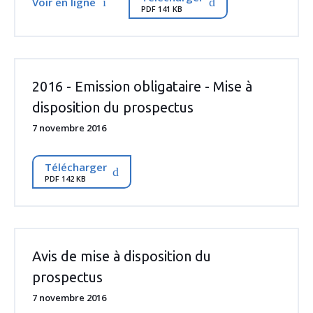
Voir en ligne
PDF 141 KB
2016 - Emission obligataire - Mise à
disposition du prospectus
7 novembre 2016
Télécharger
PDF 142 KB
Avis de mise à disposition du
prospectus
7 novembre 2016