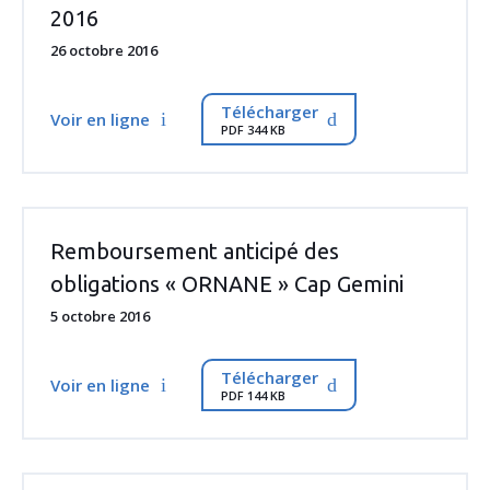
2016
26 octobre 2016
Télécharger
Voir en ligne
PDF 344 KB
Remboursement anticipé des
obligations « ORNANE » Cap Gemini
5 octobre 2016
Télécharger
Voir en ligne
PDF 144 KB