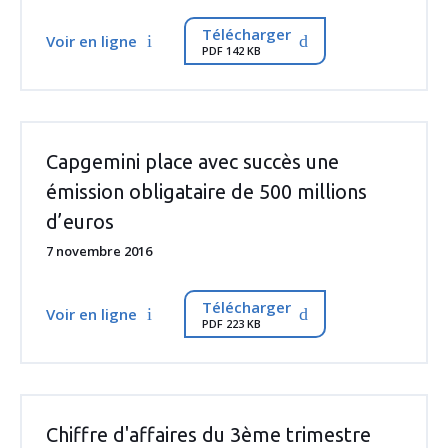
Télécharger
Voir en ligne
PDF 142 KB
Capgemini place avec succès une
émission obligataire de 500 millions
d’euros
7 novembre 2016
Télécharger
Voir en ligne
PDF 223 KB
Chiffre d'affaires du 3ème trimestre