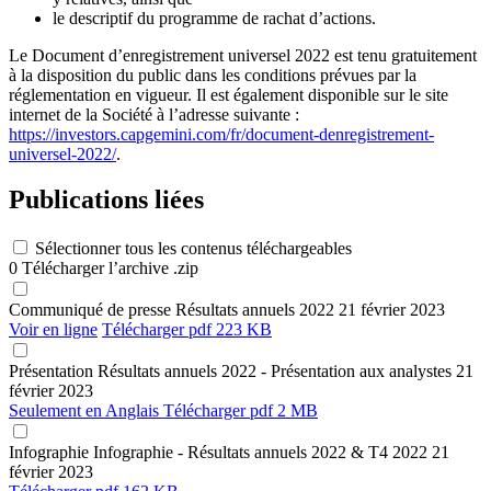
le descriptif du programme de rachat d’actions.
Le Document d’enregistrement universel 2022 est tenu gratuitement
à la disposition du public dans les conditions prévues par la
réglementation en vigueur. Il est également disponible sur le site
internet de la Société à l’adresse suivante :
https://investors.capgemini.com/fr/document-denregistrement-
universel-2022/
.
Publications liées
Sélectionner tous les contenus téléchargeables
0
Télécharger l’archive .zip
Communiqué de presse
Résultats annuels 2022
21 février 2023
Voir en ligne
Télécharger
pdf 223 KB
Présentation
Résultats annuels 2022 - Présentation aux analystes
21
février 2023
Seulement en Anglais
Télécharger
pdf 2 MB
Infographie
Infographie - Résultats annuels 2022 & T4 2022
21
février 2023