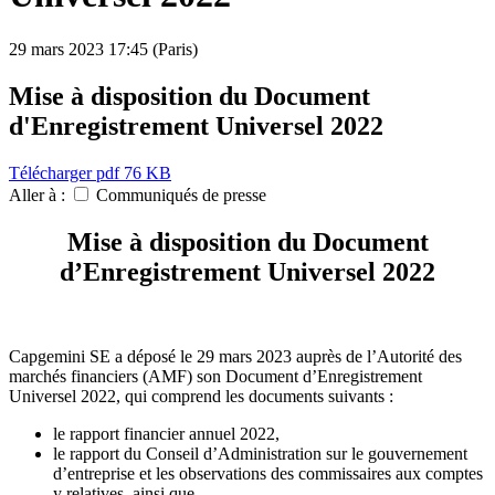
29 mars 2023
17:45 (Paris)
Mise à disposition du Document
d'Enregistrement Universel 2022
Télécharger
pdf 76 KB
Aller à :
Communiqués de presse
Mise à disposition du Document
d’Enregistrement Universel 2022
Capgemini SE a déposé le 29 mars 2023 auprès de l’Autorité des
marchés financiers (AMF) son Document d’Enregistrement
Universel 2022, qui comprend les documents suivants :
le rapport financier annuel 2022,
le rapport du Conseil d’Administration sur le gouvernement
d’entreprise et les observations des commissaires aux comptes
y relatives, ainsi que