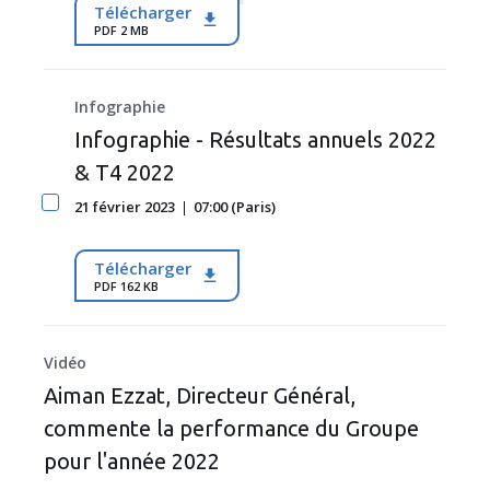
Télécharger
PDF 2 MB
Infographie
Infographie - Résultats annuels 2022
& T4 2022
21 février 2023
07:00 (Paris)
Télécharger
PDF 162 KB
Vidéo
Aiman Ezzat, Directeur Général,
commente la performance du Groupe
pour l'année 2022