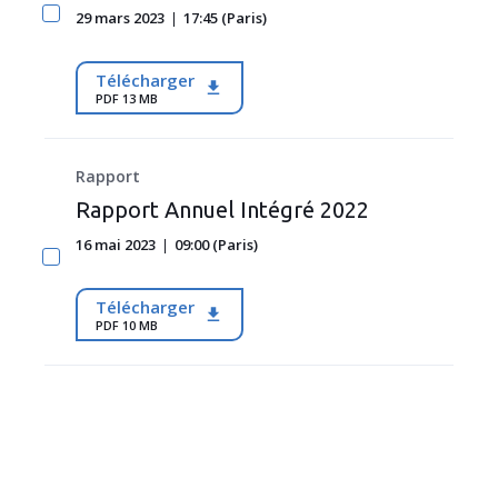
29 mars 2023
17:45 (Paris)
Télécharger
PDF 13 MB
Rapport
Rapport Annuel Intégré 2022
16 mai 2023
09:00 (Paris)
Télécharger
PDF 10 MB