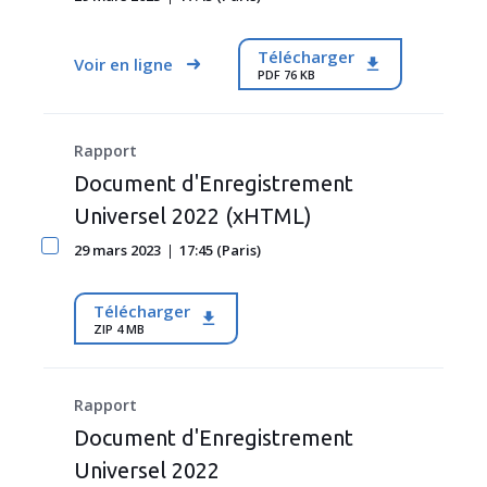
Télécharger
Voir en ligne
PDF 76 KB
Rapport
Document d'Enregistrement
Universel 2022 (xHTML)
29 mars 2023
17:45 (Paris)
Télécharger
ZIP 4 MB
Rapport
Document d'Enregistrement
Universel 2022