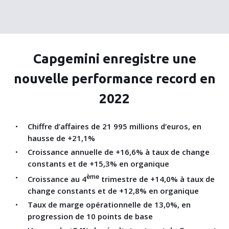
Capgemini enregistre une
nouvelle performance record en
2022
Chiffre d’affaires de 21 995 millions d’euros, en
hausse de +21,1%
Croissance annuelle de +16,6% à taux de change
constants
et de +15,3% en organique
ème
Croissance au 4
trimestre de +14,0% à taux de
change constants et de +12,8% en organique
Taux de marge opérationnelle
de
13,0%, en
progression de 10 points de base