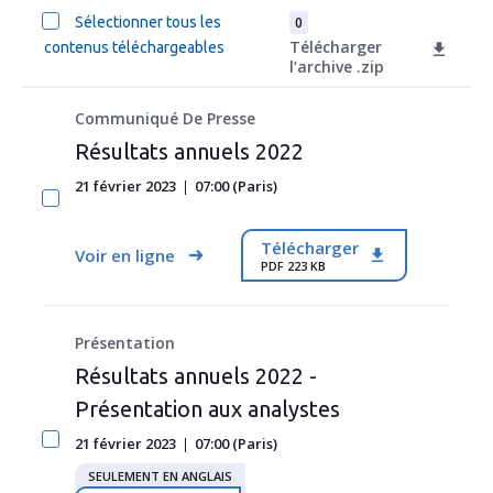
Sélectionner tous les
0
Télécharger
contenus téléchargeables
l’archive .zip
Communiqué De Presse
Résultats annuels 2022
21 février 2023
07:00 (Paris)
Télécharger
Voir en ligne
PDF 223 KB
Présentation
Résultats annuels 2022 -
Présentation aux analystes
21 février 2023
07:00 (Paris)
SEULEMENT EN ANGLAIS