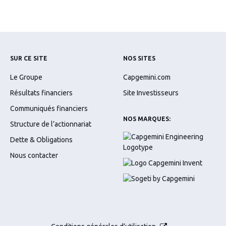
SUR CE SITE
NOS SITES
Le Groupe
Capgemini.com
Résultats financiers
Site Investisseurs
Communiqués financiers
NOS MARQUES:
Structure de l’actionnariat
Dette & Obligations
Nous contacter