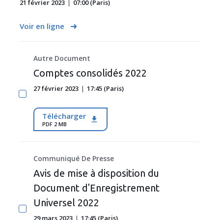
21 février 2023
07:00 (Paris)
Voir en ligne
Autre Document
Comptes consolidés 2022
27 février 2023
17:45 (Paris)
Télécharger
PDF 2 MB
Communiqué De Presse
Avis de mise à disposition du
Document d'Enregistrement
Universel 2022
29 mars 2023
17:45 (Paris)