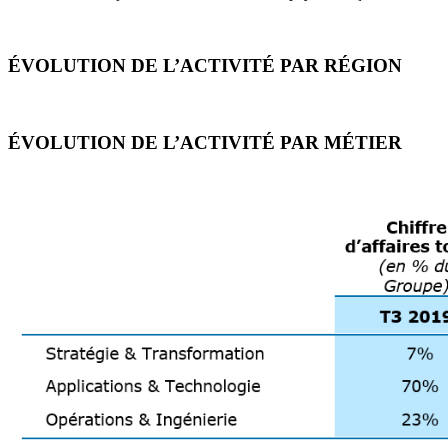
ÉVOLUTION DE L’ACTIVITÉ PAR RÉGION
ÉVOLUTION DE L’ACTIVITÉ PAR MÉTIER