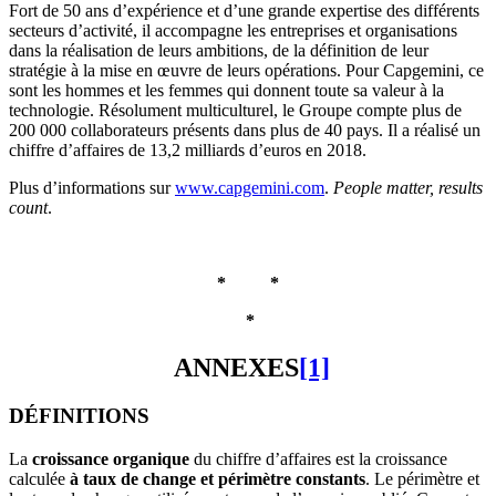
Fort de 50 ans d’expérience et d’une grande expertise des différents
secteurs d’activité, il accompagne les entreprises et organisations
dans la réalisation de leurs ambitions, de la définition de leur
stratégie à la mise en œuvre de leurs opérations. Pour Capgemini, ce
sont les hommes et les femmes qui donnent toute sa valeur à la
technologie. Résolument multiculturel, le Groupe compte plus de
200 000 collaborateurs présents dans plus de 40 pays. Il a réalisé un
chiffre d’affaires de 13,2 milliards d’euros en 2018.
Plus d’informations sur
www.capgemini.com
.
People matter, results
count
.
* *
*
ANNEXES
[1]
DÉFINITIONS
La
croissance organique
du chiffre d’affaires est la croissance
calculée
à taux de change et périmètre constants
. Le périmètre et