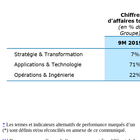
*
Les termes et indicateurs alternatifs de performance marqués d’un
(*) sont définis et/ou réconciliés en annexe de ce communiqué.