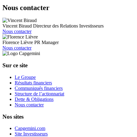
Nous contacter
Vincent Biraud
Directeur des Relations Investisseurs
Nous contacter
Florence Lièvre
PR Manager
Nous contacter
Sur ce site
Le Groupe
Résultats financiers
Communiqués financiers
Structure de l’actionnariat
Dette & Obligations
Nous contacter
Nos sites
Capgemini.com
Site Investisseurs