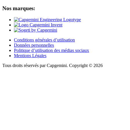
Nos marques:
Conditions générales d’utilisation
Données personnelles
Politique d’utilisation des médias sociaux
Mentions Légales
Tous droits réservés par Capgemini.
Copyright © 2026