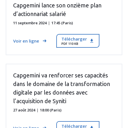
Capgemini lance son onzième plan
d’actionnariat salarié
11 septembre 2024
17:45 (Paris)
Télécharger
Voir en ligne
PDF 110 KB
Capgemini va renforcer ses capacités
dans le domaine de la transformation
digitale par les données avec
l’acquisition de Syniti
27 août 2024
18:00 (Paris)
Télécharger
Voir en ligne