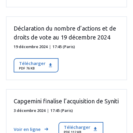
Déclaration du nombre d’actions et de
droits de vote au 19 décembre 2024
19 décembre 2024
17:45 (Paris)
Télécharger
PDF 76 KB
Capgemini finalise l’acquisition de Syniti
3 décembre 2024
17:45 (Paris)
Télécharger
Voir en ligne
PDF 112 KB