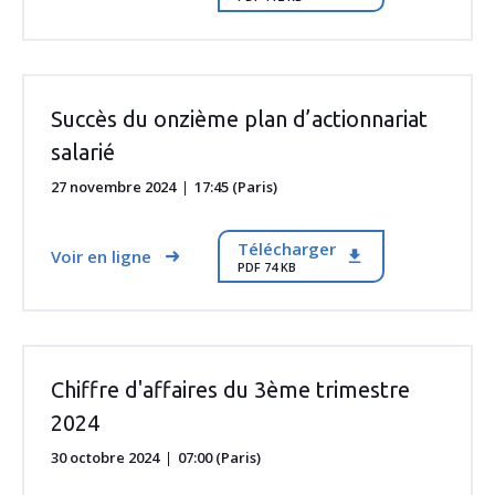
Succès du onzième plan d’actionnariat
salarié
27 novembre 2024
17:45 (Paris)
Télécharger
Voir en ligne
PDF 74 KB
Chiffre d'affaires du 3ème trimestre
2024
30 octobre 2024
07:00 (Paris)